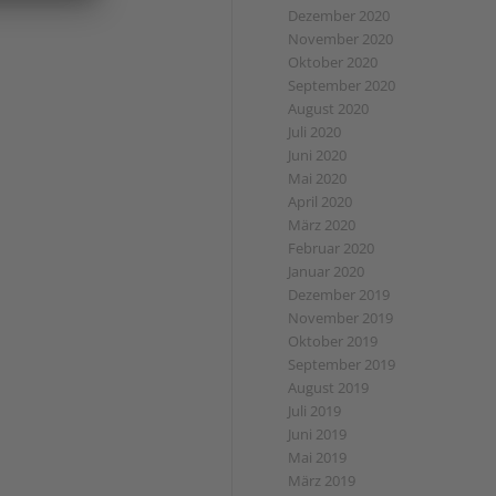
Dezember 2020
November 2020
Oktober 2020
September 2020
August 2020
Juli 2020
Juni 2020
Mai 2020
April 2020
März 2020
Februar 2020
Januar 2020
Dezember 2019
November 2019
Oktober 2019
September 2019
August 2019
Juli 2019
Juni 2019
Mai 2019
März 2019