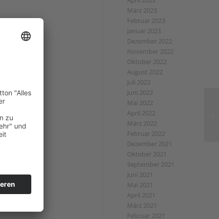
April 2023
März 2023
Februar 2023
Januar 2023
Dezember 2022
November 2022
Oktober 2022
August 2022
Juli 2022
Juni 2022
Mai 2022
April 2022
März 2022
Februar 2022
Dezember 2021
Oktober 2021
September 2021
Juni 2021
Mai 2021
April 2021
März 2021
Februar 2021