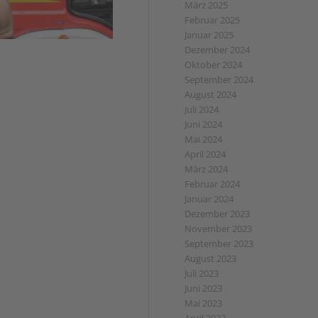
März 2025
Februar 2025
Januar 2025
Dezember 2024
Oktober 2024
September 2024
August 2024
Juli 2024
Juni 2024
Mai 2024
April 2024
März 2024
Februar 2024
Januar 2024
Dezember 2023
November 2023
September 2023
August 2023
Juli 2023
Juni 2023
Mai 2023