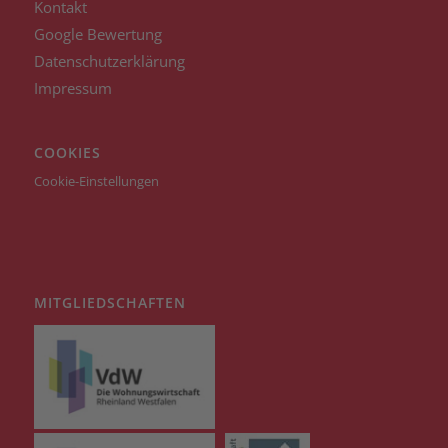
Kontakt
Google Bewertung
Datenschutzerklärung
Impressum
COOKIES
Cookie-Einstellungen
MITGLIEDSCHAFTEN