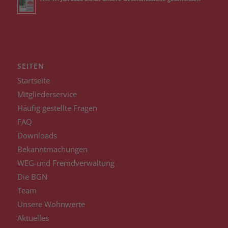
SEITEN
Startseite
Mitgliederservice
Häufig gestellte Fragen
FAQ
Downloads
Bekanntmachungen
WEG-und Fremdverwaltung
Die BGN
Team
Unsere Wohnwerte
Aktuelles