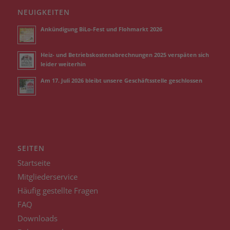
NEUIGKEITEN
Ankündigung BiLo-Fest und Flohmarkt 2026
Heiz- und Betriebskostenabrechnungen 2025 verspäten sich
leider weiterhin
Am 17. Juli 2026 bleibt unsere Geschäftsstelle geschlossen
SEITEN
Startseite
Mitgliederservice
Häufig gestellte Fragen
FAQ
Downloads