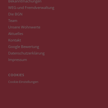
Bekanntmachungen
WEG-und Fremdverwaltung
Die BGN
Team
Unsere Wohnwerte
Aktuelles
Kontakt
Google Bewertung
Datenschutzerklärung
Impressum
COOKIES
Cookie-Einstellungen