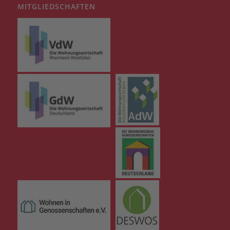
MITGLIEDSCHAFTEN