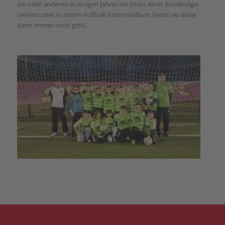
ein oder anderen in einigen Jahren im Dress eines Bundesliga-
Vereins oder in einem Fußball-Sammelalbum (wenn es diese
dann immer noch gibt).