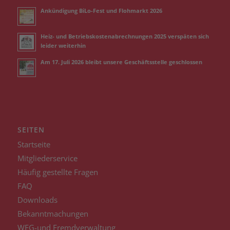
Ankündigung BiLo-Fest und Flohmarkt 2026
Heiz- und Betriebskostenabrechnungen 2025 verspäten sich
leider weiterhin
Am 17. Juli 2026 bleibt unsere Geschäftsstelle geschlossen
SEITEN
Startseite
Mitgliederservice
Häufig gestellte Fragen
FAQ
Downloads
Bekanntmachungen
WEG-und Fremdverwaltung