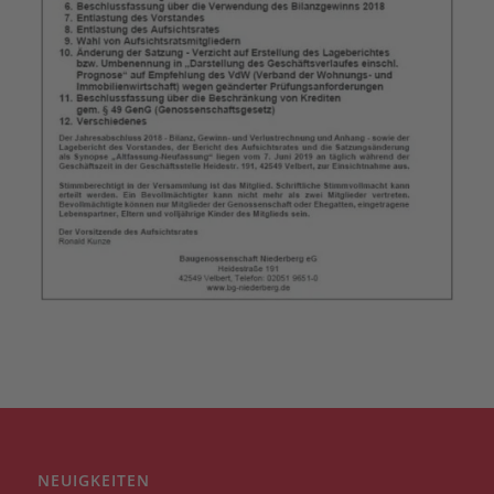
NEUIGKEITEN