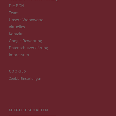
Die BGN
Team
Unsere Wohnwerte
Aktuelles
Kontakt
Google Bewertung
Datenschutzerklärung
Impressum
COOKIES
Cookie-Einstellungen
MITGLIEDSCHAFTEN