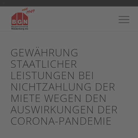
-->
GEWÄHRUNG
STAATLICHER
LEISTUNGEN BEI
NICHTZAHLUNG DER
MIETE WEGEN DEN
AUSWIRKUNGEN DER
CORONA-PANDEMIE