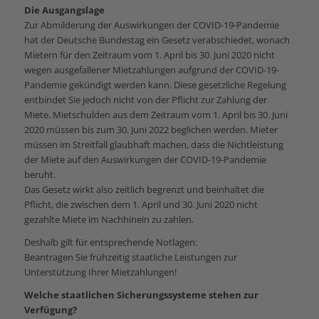
Die Ausgangslage
Zur Abmilderung der Auswirkungen der COVID-19-Pandemie
hat der Deutsche Bundestag ein Gesetz verabschiedet, wonach
Mietern für den Zeitraum vom 1. April bis 30. Juni 2020 nicht
wegen ausgefallener Mietzahlungen aufgrund der COVID-19-
Pandemie gekündigt werden kann. Diese gesetzliche Regelung
entbindet Sie jedoch nicht von der Pflicht zur Zahlung der
Miete. Mietschulden aus dem Zeitraum vom 1. April bis 30. Juni
2020 müssen bis zum 30. Juni 2022 beglichen werden. Mieter
müssen im Streitfall glaubhaft machen, dass die Nichtleistung
der Miete auf den Auswirkungen der COVID-19-Pandemie
beruht.
Das Gesetz wirkt also zeitlich begrenzt und beinhaltet die
Pflicht, die zwischen dem 1. April und 30. Juni 2020 nicht
gezahlte Miete im Nachhinein zu zahlen.
Deshalb gilt für entsprechende Notlagen:
Beantragen Sie frühzeitig staatliche Leistungen zur
Unterstützung Ihrer Mietzahlungen!
Welche staatlichen Sicherungssysteme stehen zur
Verfügung?