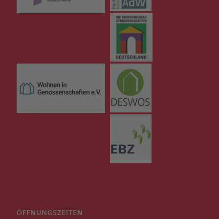
ÖFFNUNGSZEITEN