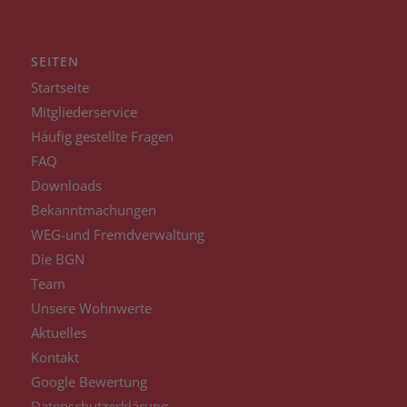
SEITEN
Startseite
Mitgliederservice
Häufig gestellte Fragen
FAQ
Downloads
Bekanntmachungen
WEG-und Fremdverwaltung
Die BGN
Team
Unsere Wohnwerte
Aktuelles
Kontakt
Google Bewertung
Datenschutzerklärung