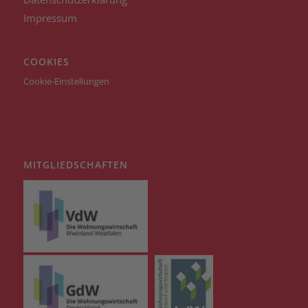
Impressum
COOKIES
Cookie-Einstellungen
MITGLIEDSCHAFTEN