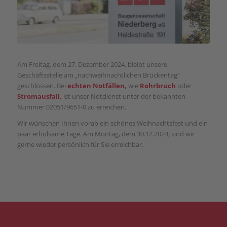
Am Freitag, dem 27. Dezember 2024, bleibt unsere
Geschäftsstelle am „nachweihnachtlichen Brückentag“
geschlossen. Bei
echten
Notfällen,
wie
Rohrbruch
oder
Stromausfall,
ist unser Notdienst unter der bekannten
Nummer 02051/9651-0 zu erreichen.
Wir wünschen Ihnen vorab ein schönes Weihnachtsfest und ein
paar erholsame Tage. Am Montag, dem 30.12.2024, sind wir
gerne wieder persönlich für Sie erreichbar.