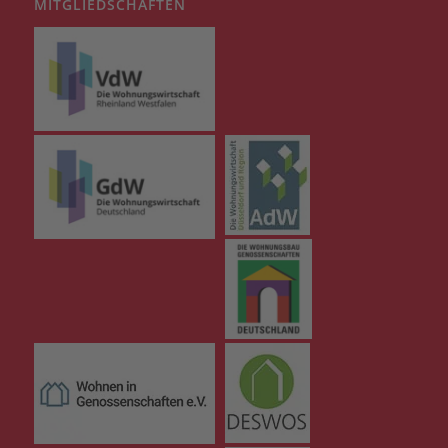
MITGLIEDSCHAFTEN