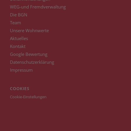
WEG-und Fremdverwaltung
Die BGN
Team
Unsere Wohnwerte
Aktuelles
Kontakt
Google Bewertung
Datenschutzerklärung
Impressum
COOKIES
Cookie-Einstellungen