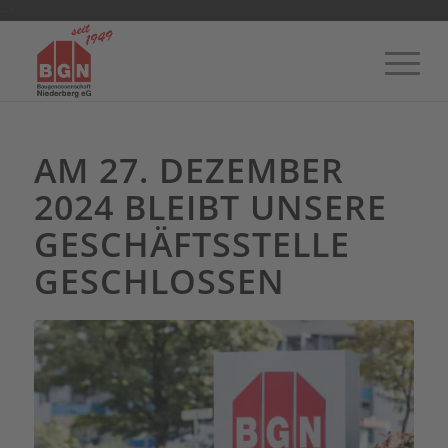
-->
AM 27. DEZEMBER
2024 BLEIBT UNSERE
GESCHÄFTSSTELLE
GESCHLOSSEN