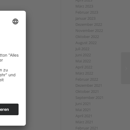
April 2023
März 2023
Februar 2023
Januar 2023
Dezember 2022
November 2022
Oktober 2022
August 2022
Juli 2022
Juni 2022
Mai 2022
April 2022
März 2022
Februar 2022
Dezember 2021
Oktober 2021
September 2021
Juni 2021
Mai 2021
April 2021
März 2021
Februar 2021