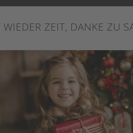
T WIEDER ZEIT, DANKE ZU S