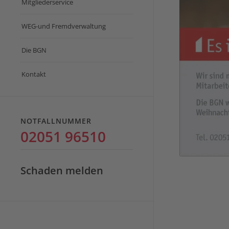
Mitgliederservice
WEG-und Fremdverwaltung
Die BGN
Kontakt
NOTFALLNUMMER
02051 96510
Schaden melden