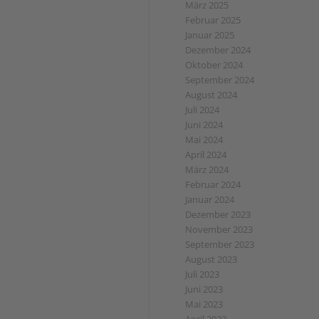
März 2025
Februar 2025
Januar 2025
Dezember 2024
Oktober 2024
September 2024
August 2024
Juli 2024
Juni 2024
Mai 2024
April 2024
März 2024
Februar 2024
Januar 2024
Dezember 2023
November 2023
September 2023
August 2023
Juli 2023
Juni 2023
Mai 2023