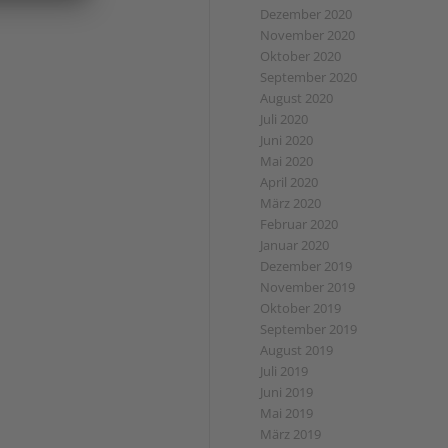
Dezember 2020
November 2020
Oktober 2020
September 2020
August 2020
Juli 2020
Juni 2020
Mai 2020
April 2020
März 2020
Februar 2020
Januar 2020
Dezember 2019
November 2019
Oktober 2019
September 2019
August 2019
Juli 2019
Juni 2019
Mai 2019
März 2019