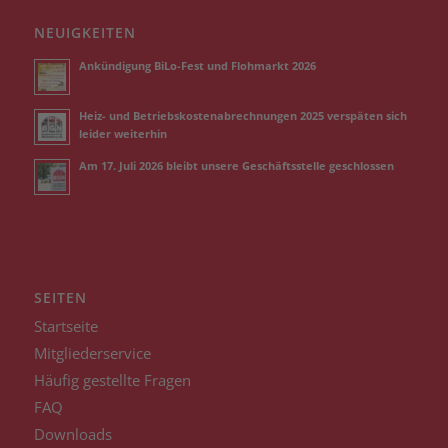
NEUIGKEITEN
Ankündigung BiLo-Fest und Flohmarkt 2026
Heiz- und Betriebskostenabrechnungen 2025 verspäten sich
leider weiterhin
Am 17. Juli 2026 bleibt unsere Geschäftsstelle geschlossen
SEITEN
Startseite
Mitgliederservice
Häufig gestellte Fragen
FAQ
Downloads