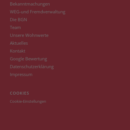
Bekanntmachungen
WEG-und Fremdverwaltung
Die BGN
Team
Unsere Wohnwerte
Aktuelles
Kontakt
Google Bewertung
Datenschutzerklärung
Impressum
COOKIES
Cookie-Einstellungen