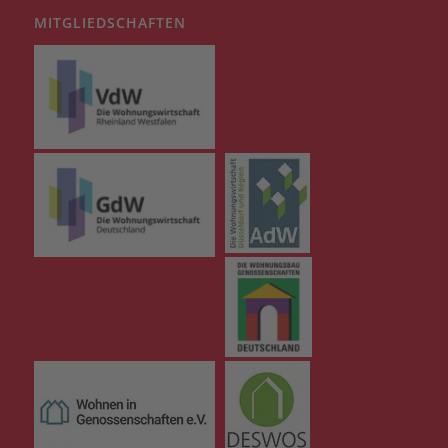
MITGLIEDSCHAFTEN